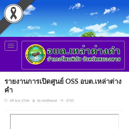
Toggle
navigation
รายงานการเปิดศูนย์ OSS อบต.เหล่าต่าง
คำ
08 พ.ย. 2566
by nonthawat
8765