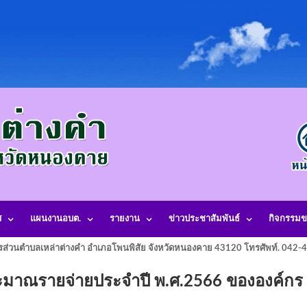
ศ
แผนงานอบต.
รายงาน
ข่าวประชาสัมพันธ์
กิจกรรมข
รส่วนตำบลเหล่าต่างคำ อำเภอโพนพิสัย จังหวัดหนองคาย 43120 โทรศัพท์. 042
มาณรายจ่ายประจำปี พ.ศ.2566 ขององค์กร