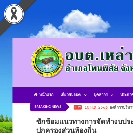
หน้าแรก
เกี่ยวกับอบต.
บุคลากร
ประกา
BREAKING NEWS
10 ม.ค. 2566
องค์การบริหา
NEW
ซักซ้อมแนวทางการจัดทำงบประ
ปกครองส่วนท้องถิ่น