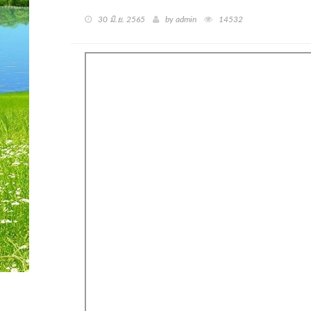
30 มิ.ย. 2565
by admin
14532