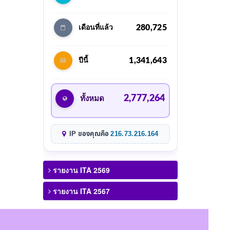
280,725
เดือนที่แล้ว
1,341,643
ปีนี้
2,777,264
ทั้งหมด
IP ของคุณคือ
216.73.216.164
รายงาน ITA 2569
รายงาน ITA 2567