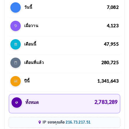
7,082
วันนี้
4,123
เมื่อวาน
47,955
เดือนนี้
280,725
เดือนที่แล้ว
1,341,643
ปีนี้
2,783,289
ทั้งหมด
IP ของคุณคือ
216.73.217.51