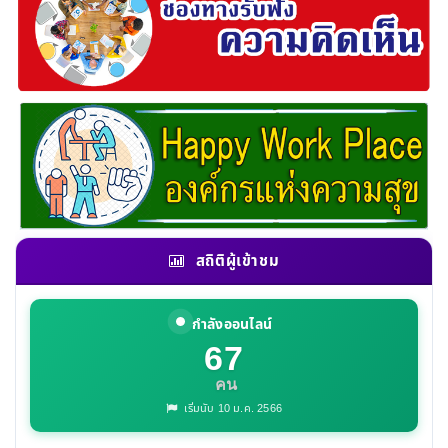
สถิติผู้เข้าชม
กำลังออนไลน์
67
คน
เริ่มนับ 10 ม.ค. 2566