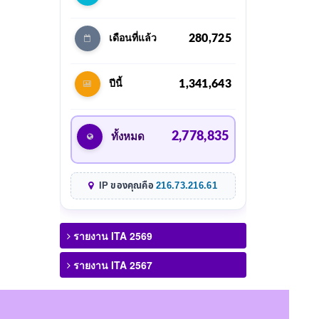
280,725
เดือนที่แล้ว
1,341,643
ปีนี้
2,778,835
ทั้งหมด
IP ของคุณคือ
216.73.216.61
รายงาน ITA 2569
รายงาน ITA 2567