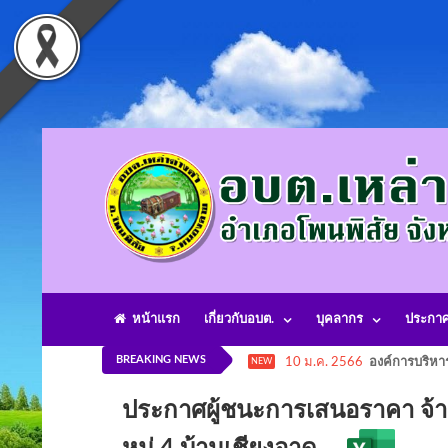
หน้าแรก
เกี่ยวกับอบต.
บุคลากร
ประกา
BREAKING NEWS
10 ม.ค. 2566
องค์การบริหา
NEW
ประกาศผู้ชนะการเสนอราคา จ้