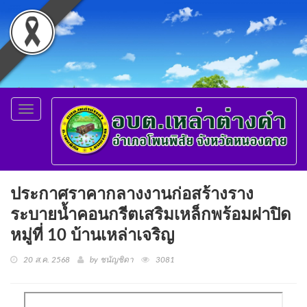
Toggle
navigation
ประกาศราคากลางงานก่อสร้างราง
ระบายน้ำคอนกรีตเสริมเหล็กพร้อมฝาปิด
หมู่ที่ 10 บ้านเหล่าเจริญ
20 ส.ค. 2568
by ชนัญชิดา
3081