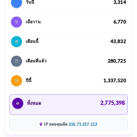
3,314
วันนี้
6,770
เมื่อวาน
43,832
เดือนนี้
280,725
เดือนที่แล้ว
1,337,520
ปีนี้
2,775,398
ทั้งหมด
IP ของคุณคือ
216.73.217.112