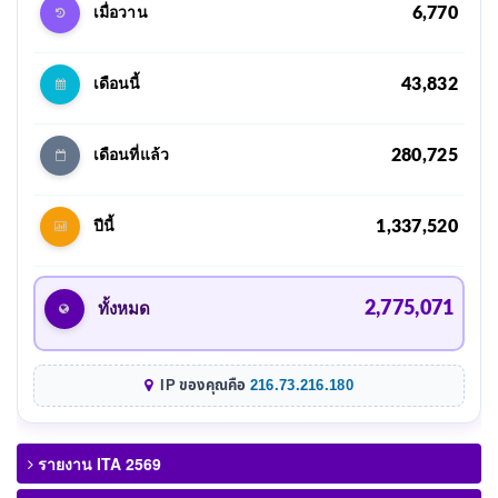
6,770
เมื่อวาน
43,832
เดือนนี้
280,725
เดือนที่แล้ว
1,337,520
ปีนี้
2,775,071
ทั้งหมด
IP ของคุณคือ
216.73.216.180
รายงาน ITA 2569