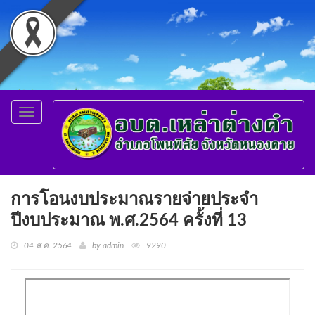
Toggle
navigation
การโอนงบประมาณรายจ่ายประจำ
ปีงบประมาณ พ.ศ.2564 ครั้งที่ 13
04 ส.ค. 2564
by admin
9290