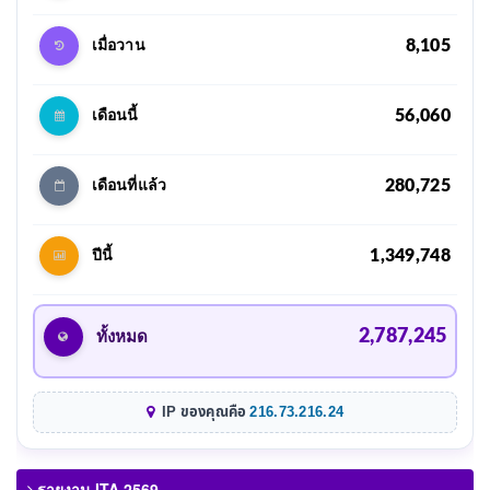
8,105
เมื่อวาน
56,060
เดือนนี้
280,725
เดือนที่แล้ว
1,349,748
ปีนี้
2,787,245
ทั้งหมด
IP ของคุณคือ
216.73.216.24
รายงาน ITA 2569