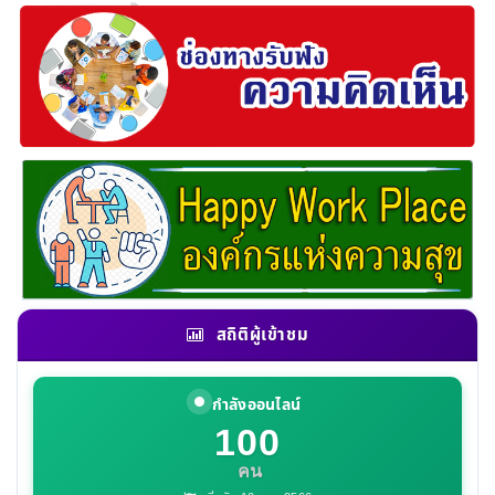
สถิติผู้เข้าชม
กำลังออนไลน์
100
คน