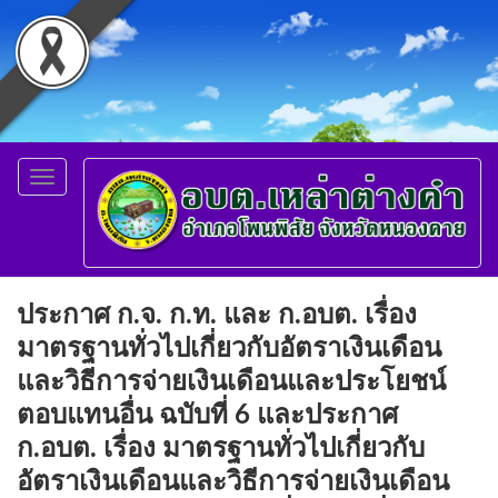
Toggle
navigation
ประกาศ ก.จ. ก.ท. และ ก.อบต. เรื่อง
มาตรฐานทั่วไปเกี่ยวกับอัตราเงินเดือน
และวิธีการจ่ายเงินเดือนและประโยชน์
ตอบแทนอื่น ฉบับที่ 6 และประกาศ
ก.อบต. เรื่อง มาตรฐานทั่วไปเกี่ยวกับ
อัตราเงินเดือนและวิธีการจ่ายเงินเดือน