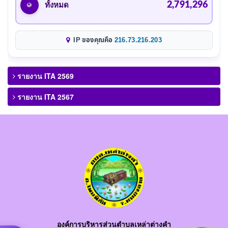
2,791,296
ทั้งหมด
IP ของคุณคือ
216.73.216.203
รายงาน ITA 2569
รายงาน ITA 2567
องค์การบริหารส่วนตำบลเหล่าต่างคำ