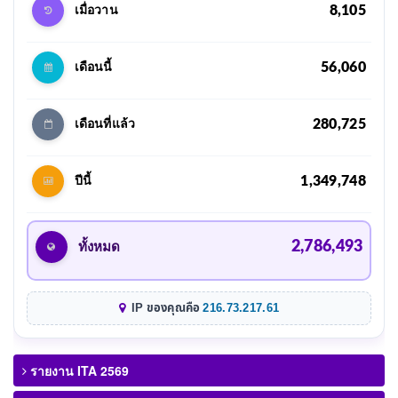
8,105
เมื่อวาน
56,060
เดือนนี้
280,725
เดือนที่แล้ว
1,349,748
ปีนี้
2,786,493
ทั้งหมด
IP ของคุณคือ
216.73.217.61
รายงาน ITA 2569