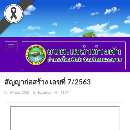
Toggle
navigation
สัญญาก่อสร้าง เลขที่ 7/2563
04 ธ.ค. 2563
by admin
9807