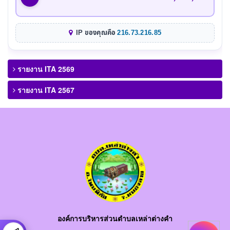
IP ของคุณคือ
216.73.216.85
รายงาน ITA 2569
รายงาน ITA 2567
องค์การบริหารส่วนตำบลเหล่าต่างคำ