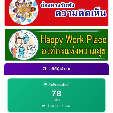
สถิติผู้เข้าชม
กำลังออนไลน์
78
คน
เริ่มนับ 10 ม.ค. 2566