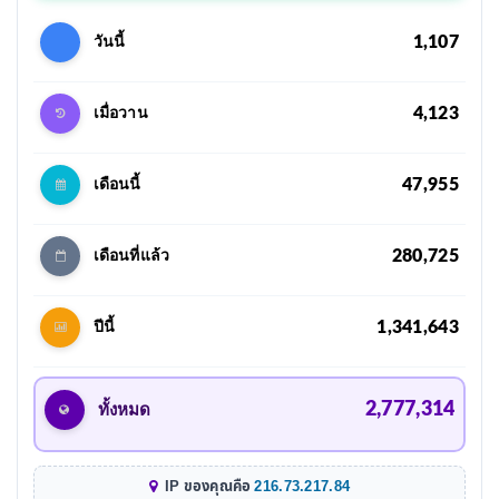
1,107
วันนี้
4,123
เมื่อวาน
47,955
เดือนนี้
280,725
เดือนที่แล้ว
1,341,643
ปีนี้
2,777,314
ทั้งหมด
IP ของคุณคือ
216.73.217.84