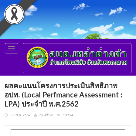
Toggle
navigation
ผลคะแนนโครงการประเมินสิทธิภาพ
อปท. (Local Perfmance Assessment :
LPA) ประจำปี พ.ศ.2562
30 ก.ย. 2562
by admin
13194