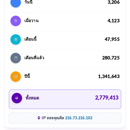
3,206
วันนี้
4,123
เมื่อวาน
47,955
เดือนนี้
280,725
เดือนที่แล้ว
1,341,643
ปีนี้
2,779,413
ทั้งหมด
IP ของคุณคือ
216.73.216.102