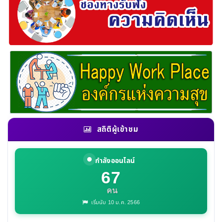
สถิติผู้เข้าชม
กำลังออนไลน์
67
คน
เริ่มนับ 10 ม.ค. 2566