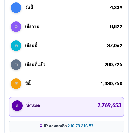
4,339
วันนี้
8,822
เมื่อวาน
37,062
เดือนนี้
280,725
เดือนที่แล้ว
1,330,750
ปีนี้
2,769,653
ทั้งหมด
IP ของคุณคือ
216.73.216.53