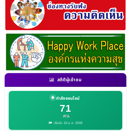
สถิติผู้เข้าชม
กำลังออนไลน์
71
คน
เริ่มนับ 10 ม.ค. 2566