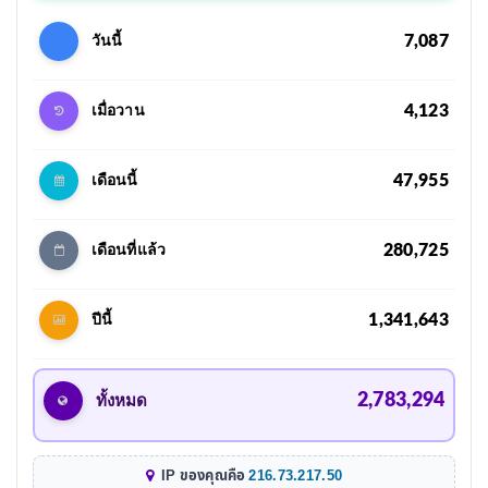
7,087
วันนี้
4,123
เมื่อวาน
47,955
เดือนนี้
280,725
เดือนที่แล้ว
1,341,643
ปีนี้
2,783,294
ทั้งหมด
IP ของคุณคือ
216.73.217.50