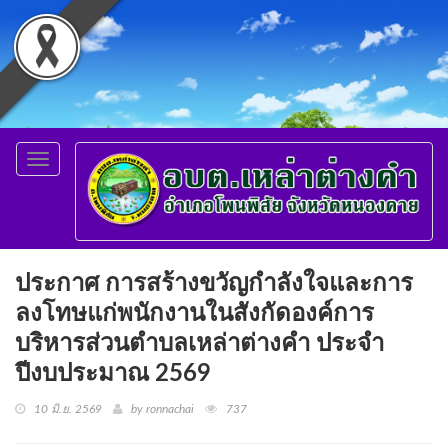
Toggle
navigation
ประกาศ การสร้างขวัญกำลังใจและการ
ลงโทษแก่พนักงานในสังกัดองค์การ
บริหารส่วนตำบลเหล่าต่างคำ ประจำ
ปีงบประมาณ 2569
10 มิ.ย. 2569
by ronnachai
737