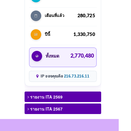
280,725
เดือนที่แล้ว
1,330,750
ปีนี้
2,770,480
ทั้งหมด
IP ของคุณคือ
216.73.216.11
รายงาน ITA 2569
รายงาน ITA 2567