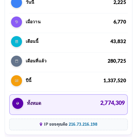
2,225
วันนี้
6,770
เมื่อวาน
43,832
เดือนนี้
280,725
เดือนที่แล้ว
1,337,520
ปีนี้
2,774,309
ทั้งหมด
IP ของคุณคือ
216.73.216.198