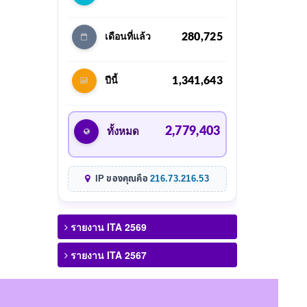
280,725
เดือนที่แล้ว
1,341,643
ปีนี้
2,779,403
ทั้งหมด
IP ของคุณคือ
216.73.216.53
รายงาน ITA 2569
รายงาน ITA 2567