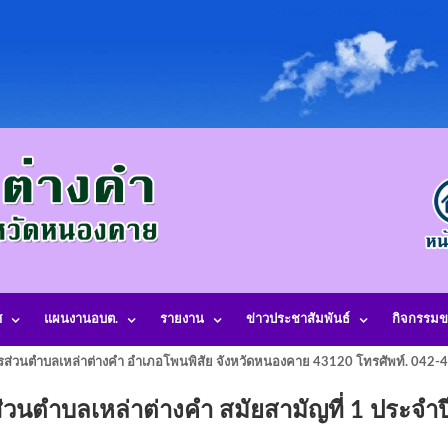
ศ
แผนงานอบต.
รายงาน
ข่าวประชาสัมพันธ์
กิจกรรมข
รส่วนตำบลเหล่าต่างคำ อำเภอโพนพิสัย จังหวัดหนองคาย 43120 โทรศัพท์. 042
วนตำบลเหล่าต่างคำ สมัยสามัญที่ 1 ประจำป