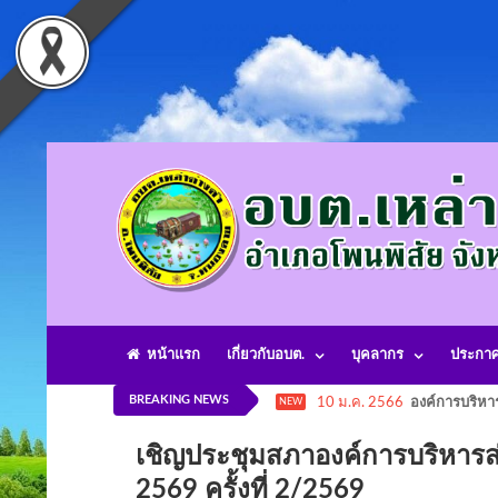
หน้าแรก
เกี่ยวกับอบต.
บุคลากร
ประกา
BREAKING NEWS
10 ม.ค. 2566
องค์การบริหา
NEW
เชิญประชุมสภาองค์การบริหารส่
2569 ครั้งที่ 2/2569