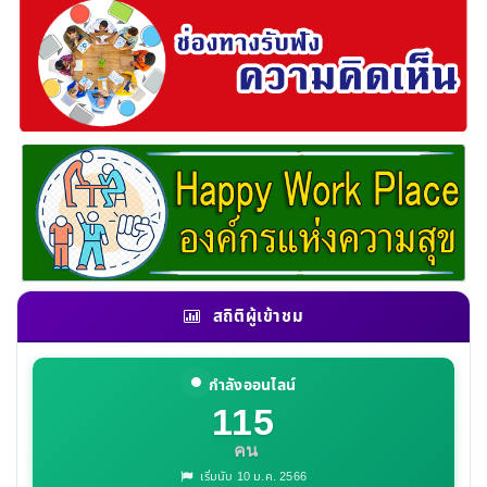
สถิติผู้เข้าชม
กำลังออนไลน์
115
คน
เริ่มนับ 10 ม.ค. 2566