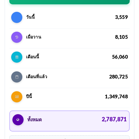
3,559
วันนี้
8,105
เมื่อวาน
56,060
เดือนนี้
280,725
เดือนที่แล้ว
1,349,748
ปีนี้
2,787,871
ทั้งหมด