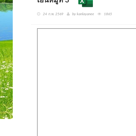
เย็นหมู่ที่ 3
24 ก.พ. 2569
by kanlayanee
1865