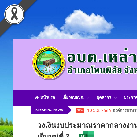
หน้าแรก
เกี่ยวกับอบต.
บุคลากร
ประกา
BREAKING NEWS
10 ม.ค. 2566
องค์การบริหา
NEW
วงเงินงบประมาณราคากลางงานก่