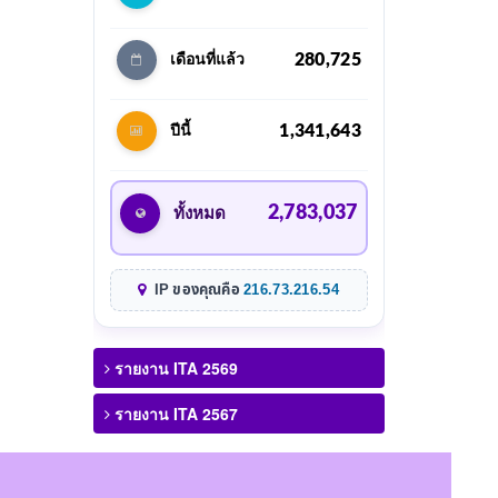
280,725
เดือนที่แล้ว
1,341,643
ปีนี้
2,783,037
ทั้งหมด
IP ของคุณคือ
216.73.216.54
รายงาน ITA 2569
รายงาน ITA 2567