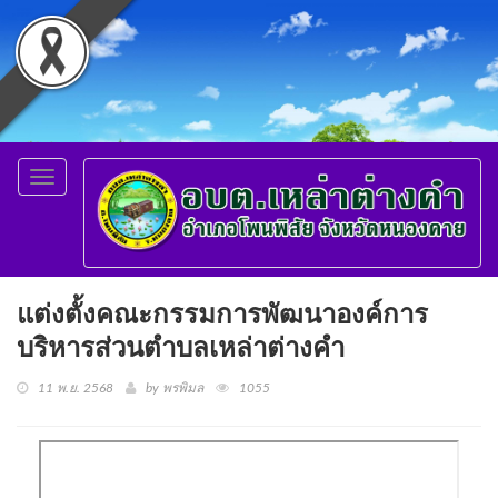
Toggle
navigation
แต่งตั้งคณะกรรมการพัฒนาองค์การ
บริหารส่วนตำบลเหล่าต่างคำ
11 พ.ย. 2568
by พรพิมล
1055