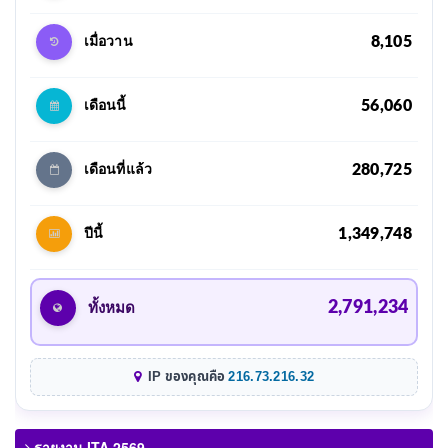
8,105
เมื่อวาน
56,060
เดือนนี้
280,725
เดือนที่แล้ว
1,349,748
ปีนี้
2,791,234
ทั้งหมด
IP ของคุณคือ
216.73.216.32
รายงาน ITA 2569