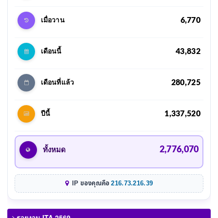
6,770
เมื่อวาน
43,832
เดือนนี้
280,725
เดือนที่แล้ว
1,337,520
ปีนี้
2,776,070
ทั้งหมด
IP ของคุณคือ
216.73.216.39
รายงาน ITA 2569