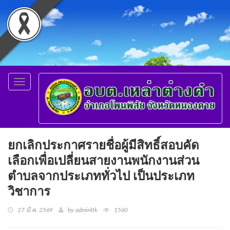
Toggle
navigation
ยกเลิกประกาศรายชื่อผู้มีสิทธิ์สอบคัด
เลือกเพื่อเปลี่ยนสายงานพนักงานส่วน
ตำบลจากประเภททั่วไป เป็นประเภท
วิชาการ
27 มี.ค. 2569
by adminltk
1560