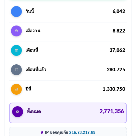
6,042
วันนี้
8,822
เมื่อวาน
37,062
เดือนนี้
280,725
เดือนที่แล้ว
1,330,750
ปีนี้
2,771,356
ทั้งหมด
IP ของคุณคือ
216.73.217.89