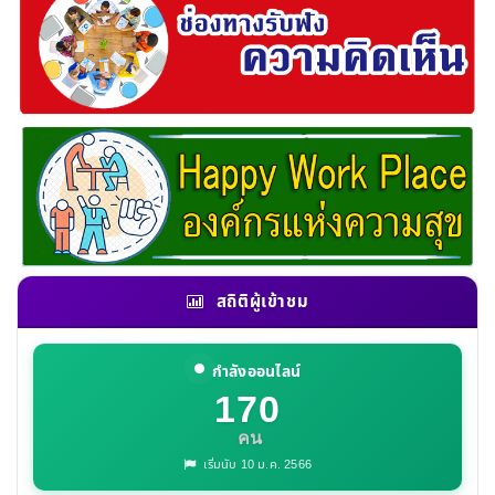
สถิติผู้เข้าชม
กำลังออนไลน์
170
คน
เริ่มนับ 10 ม.ค. 2566