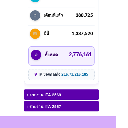
280,725
เดือนที่แล้ว
1,337,520
ปีนี้
2,776,161
ทั้งหมด
IP ของคุณคือ
216.73.216.185
รายงาน ITA 2569
รายงาน ITA 2567