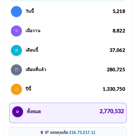
5,218
วันนี้
8,822
เมื่อวาน
37,062
เดือนนี้
280,725
เดือนที่แล้ว
1,330,750
ปีนี้
2,770,532
ทั้งหมด
IP ของคุณคือ
216.73.217.11