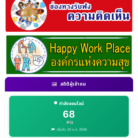
สถิติผู้เข้าชม
กำลังออนไลน์
68
คน
เริ่มนับ 10 ม.ค. 2566