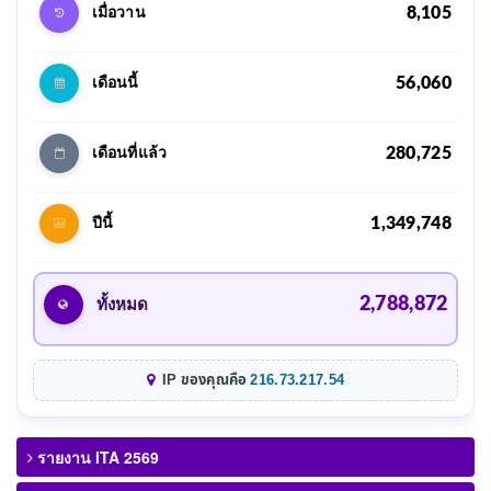
8,105
เมื่อวาน
56,060
เดือนนี้
280,725
เดือนที่แล้ว
1,349,748
ปีนี้
2,788,872
ทั้งหมด
IP ของคุณคือ
216.73.217.54
รายงาน ITA 2569