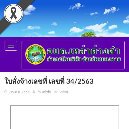
Toggle
navigation
ใบสั่งจ้างเลขที่ เลขที่ 34/2563
06 ม.ค. 2563
by admin
7450