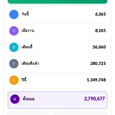
6,365
วันนี้
8,105
เมื่อวาน
56,060
เดือนนี้
280,725
เดือนที่แล้ว
1,349,748
ปีนี้
2,790,677
ทั้งหมด