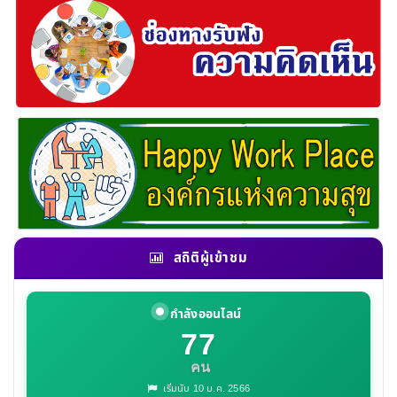
สถิติผู้เข้าชม
กำลังออนไลน์
77
คน
เริ่มนับ 10 ม.ค. 2566