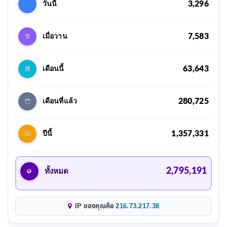
3,296
วันนี้
7,583
เมื่อวาน
63,643
เดือนนี้
280,725
เดือนที่แล้ว
1,357,331
ปีนี้
2,795,191
ทั้งหมด
IP ของคุณคือ
216.73.217.38