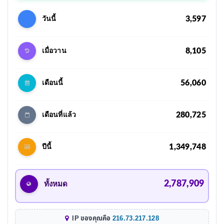
3,597
วันนี้
8,105
เมื่อวาน
56,060
เดือนนี้
280,725
เดือนที่แล้ว
1,349,748
ปีนี้
2,787,909
ทั้งหมด
IP ของคุณคือ
216.73.217.128