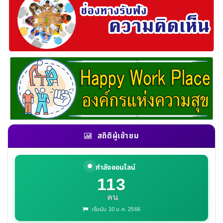
สถิติผู้เข้าชม
กำลังออนไลน์
113
คน
เริ่มนับ 10 ม.ค. 2566