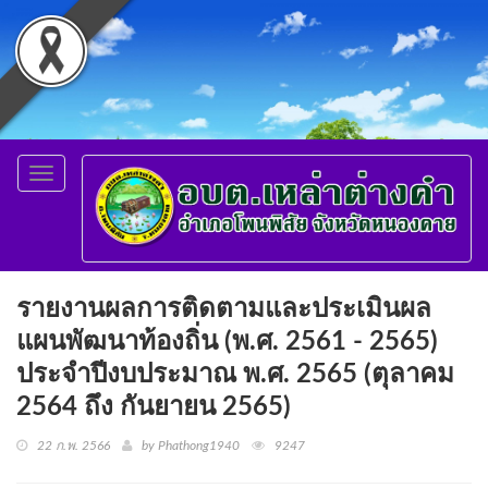
Toggle
navigation
รายงานผลการติดตามและประเมินผล
แผนพัฒนาท้องถิ่น (พ.ศ. 2561 - 2565)
ประจำปีงบประมาณ พ.ศ. 2565 (ตุลาคม
2564 ถึง กันยายน 2565)
22 ก.พ. 2566
by Phathong1940
9247