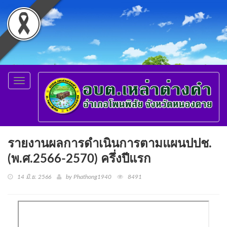
Toggle
navigation
รายงานผลการดำเนินการตามแผนปปช.
(พ.ศ.2566-2570) ครึ่งปีแรก
14 มิ.ย. 2566
by Phathong1940
8491