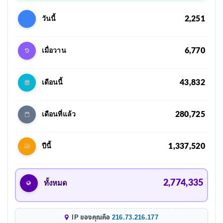
2,251
วันนี้
6,770
เมื่อวาน
43,832
เดือนนี้
280,725
เดือนที่แล้ว
1,337,520
ปีนี้
2,774,335
ทั้งหมด
IP ของคุณคือ
216.73.216.177