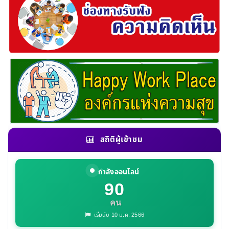
สถิติผู้เข้าชม
กำลังออนไลน์
90
คน
เริ่มนับ 10 ม.ค. 2566