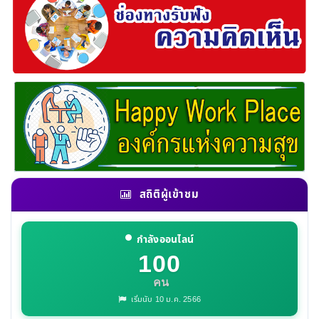
สถิติผู้เข้าชม
กำลังออนไลน์
100
คน
เริ่มนับ 10 ม.ค. 2566