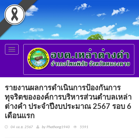
Toggle
navigation
รายงานผลการดำเนินการป้องกันการ
ทุจริตขององค์การบริหารส่วนตำบลเหล่า
ต่างคำ ประจำปีงบประมาณ 2567 รอบ 6
เดือนแรก
04 เม.ย. 2567
by Phathong1940
5591