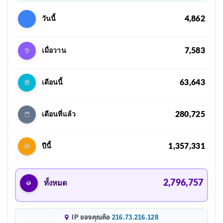
4,862
วันนี้
7,583
เมื่อวาน
63,643
เดือนนี้
280,725
เดือนที่แล้ว
1,357,331
ปีนี้
2,796,757
ทั้งหมด
IP ของคุณคือ
216.73.216.128