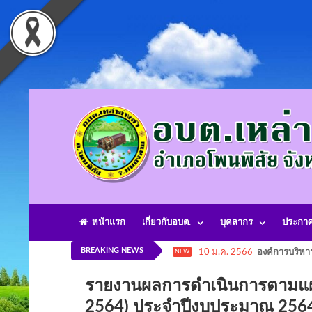
หน้าแรก
เกี่ยวกับอบต.
บุคลากร
ประกา
BREAKING NEWS
10 ม.ค. 2566
องค์การบริหา
NEW
รายงานผลการดำเนินการตามแผนปฏ
2564) ประจำปีงบประมาณ 2564