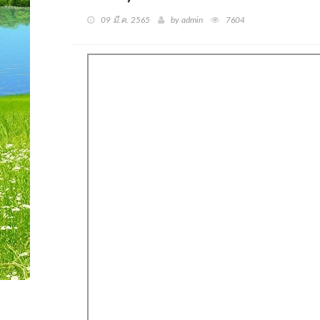
09 มี.ค. 2565
by admin
7604