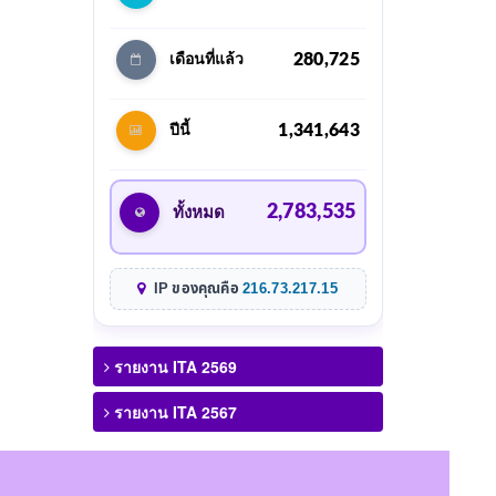
280,725
เดือนที่แล้ว
1,341,643
ปีนี้
2,783,535
ทั้งหมด
IP ของคุณคือ
216.73.217.15
รายงาน ITA 2569
รายงาน ITA 2567