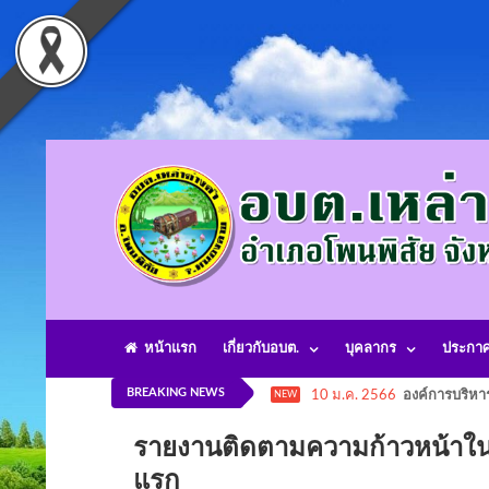
หน้าแรก
เกี่ยวกับอบต.
บุคลากร
ประกา
BREAKING NEWS
10 ม.ค. 2566
องค์การบริหา
NEW
รายงานติดตามความก้าวหน้าใน
แรก