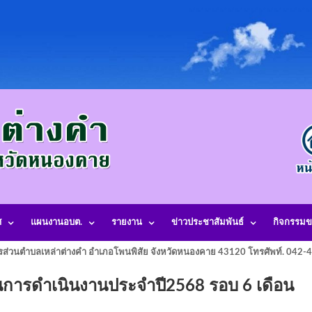
ศ
แผนงานอบต.
รายงาน
ข่าวประชาสัมพันธ์
กิจกรรมข
รส่วนตำบลเหล่าต่างคำ อำเภอโพนพิสัย จังหวัดหนองคาย 43120 โทรศัพท์. 042
การดำเนินงานประจำปี2568 รอบ 6 เดือน