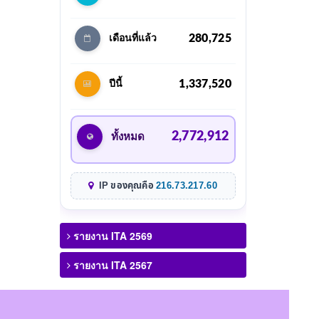
280,725
เดือนที่แล้ว
1,337,520
ปีนี้
2,772,912
ทั้งหมด
IP ของคุณคือ
216.73.217.60
รายงาน ITA 2569
รายงาน ITA 2567