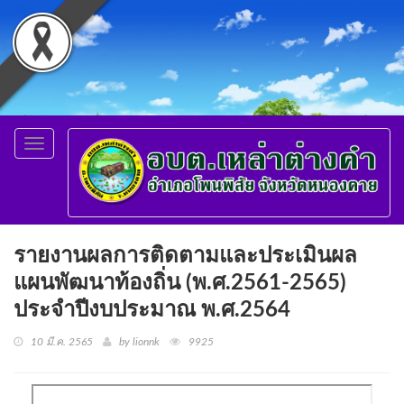
Toggle
navigation
รายงานผลการติดตามและประเมินผล
แผนพัฒนาท้องถิ่น (พ.ศ.2561-2565)
ประจำปีงบประมาณ พ.ศ.2564
10 มี.ค. 2565
by lionnk
9925