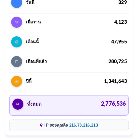
329
วันนี้
4,123
เมื่อวาน
47,955
เดือนนี้
280,725
เดือนที่แล้ว
1,341,643
ปีนี้
2,776,536
ทั้งหมด
IP ของคุณคือ
216.73.216.213