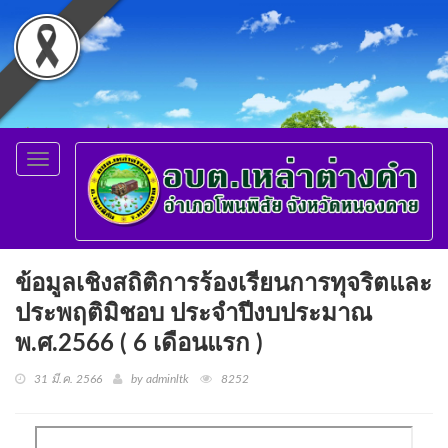
Toggle
navigation
ข้อมูลเชิงสถิติการร้องเรียนการทุจริตและ
ประพฤติมิชอบ ประจำปีงบประมาณ
พ.ศ.2566 ( 6 เดือนแรก )
31 มี.ค. 2566
by adminltk
8252