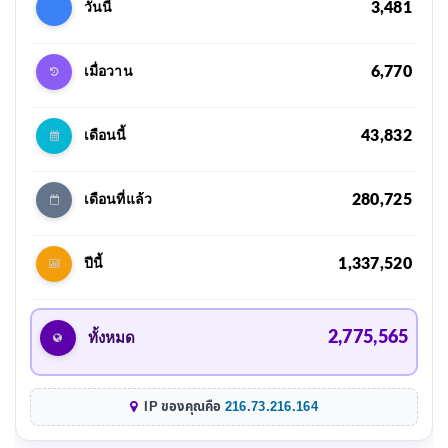
3,481
วันนี้
6,770
เมื่อวาน
43,832
เดือนนี้
280,725
เดือนที่แล้ว
1,337,520
ปีนี้
2,775,565
ทั้งหมด
IP ของคุณคือ
216.73.216.164