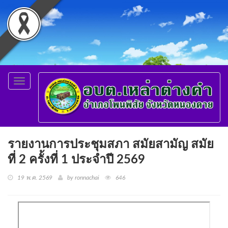
Toggle
navigation
รายงานการประชุมสภา สมัยสามัญ สมัย
ที่ 2 ครั้งที่ 1 ประจำปี 2569
19 พ.ค. 2569
by ronnachai
646