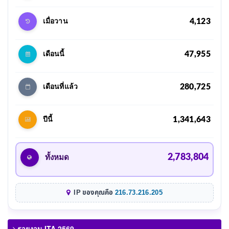
4,123
เมื่อวาน
47,955
เดือนนี้
280,725
เดือนที่แล้ว
1,341,643
ปีนี้
2,783,804
ทั้งหมด
IP ของคุณคือ
216.73.216.205
รายงาน ITA 2569