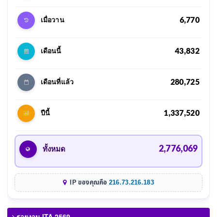
6,770
เมื่อวาน
43,832
เดือนนี้
280,725
เดือนที่แล้ว
1,337,520
ปีนี้
2,776,069
ทั้งหมด
IP ของคุณคือ
216.73.216.183
รายงาน ITA 2569