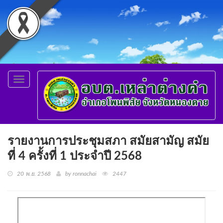
Toggle
navigation
รายงานการประชุมสภา สมัยสามัญ สมัย
ที่ 4 ครั้งที่ 1 ประจำปี 2568
20 พ.ย. 2568
by ronnachai
2447