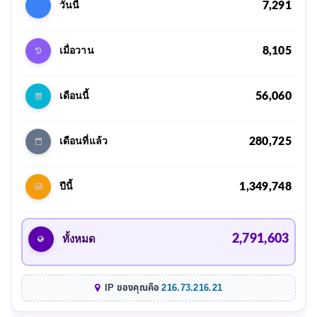
7,291
วันนี้
8,105
เมื่อวาน
56,060
เดือนนี้
280,725
เดือนที่แล้ว
1,349,748
ปีนี้
2,791,603
ทั้งหมด
IP ของคุณคือ
216.73.216.21