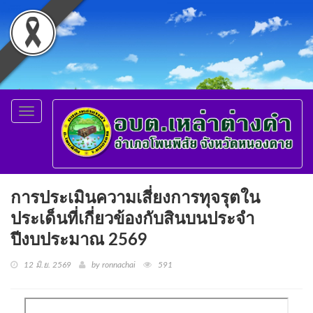
Toggle
navigation
การประเมินความเสี่ยงการทุจรุตใน
ประเด็นที่เกี่ยวข้องกับสินบนประจำ
ปีงบประมาณ 2569
12 มิ.ย. 2569
by ronnachai
591