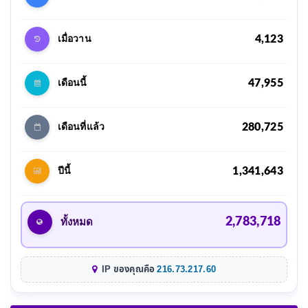
4,123
เมื่อวาน
47,955
เดือนนี้
280,725
เดือนที่แล้ว
1,341,643
ปีนี้
2,783,718
ทั้งหมด
IP ของคุณคือ
216.73.217.60