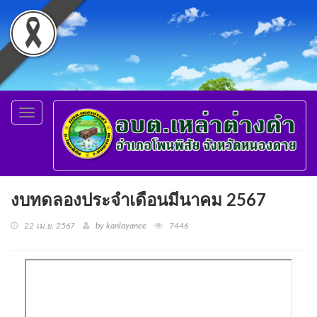
Toggle
navigation
งบทดลองประจำเดือนมีนาคม 2567
22 เม.ย. 2567
by kanlayanee
7446