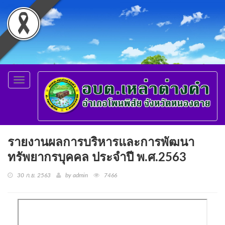
Toggle
navigation
รายงานผลการบริหารและการพัฒนา
ทรัพยากรบุคคล ประจำปี พ.ศ.2563
30 ก.ย. 2563
by admin
7466