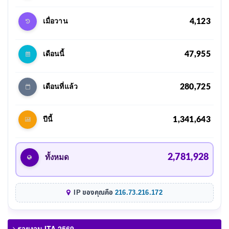
4,123
เมื่อวาน
47,955
เดือนนี้
280,725
เดือนที่แล้ว
1,341,643
ปีนี้
2,781,928
ทั้งหมด
IP ของคุณคือ
216.73.216.172
รายงาน ITA 2569