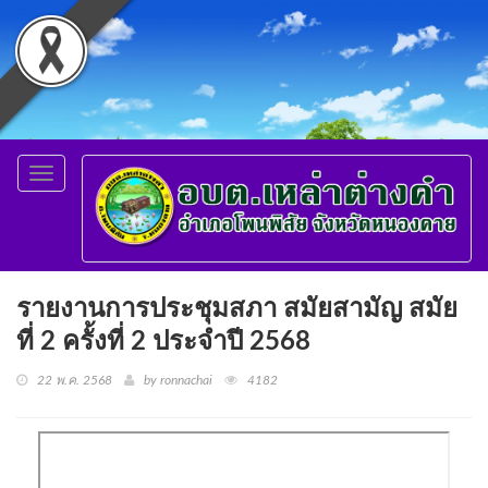
Toggle
navigation
รายงานการประชุมสภา สมัยสามัญ สมัย
ที่ 2 ครั้งที่ 2 ประจำปี 2568
22 พ.ค. 2568
by ronnachai
4182