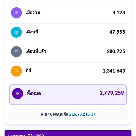
4,123
เมื่อวาน
47,955
เดือนนี้
280,725
เดือนที่แล้ว
1,341,643
ปีนี้
2,779,259
ทั้งหมด
IP ของคุณคือ
216.73.216.37
รายงาน ITA 2569