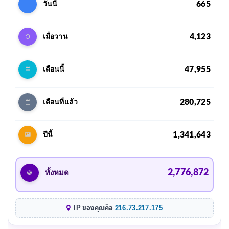
665
วันนี้
4,123
เมื่อวาน
47,955
เดือนนี้
280,725
เดือนที่แล้ว
1,341,643
ปีนี้
2,776,872
ทั้งหมด
IP ของคุณคือ
216.73.217.175