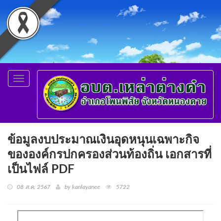
Toggle
navigation
ข้อมูลงบประมาณเงินอุดหนุนเฉพาะกิจ
ขององค์กรปกครองส่วนท้องถิ่น เอกสารที่
เป็นไฟล์ PDF
08 ส.ค. 2567
by kanlayanee
5722