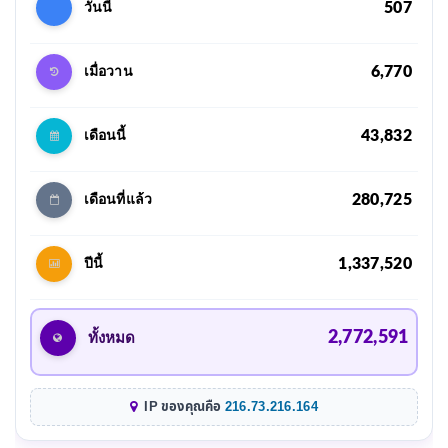
507
วันนี้
6,770
เมื่อวาน
43,832
เดือนนี้
280,725
เดือนที่แล้ว
1,337,520
ปีนี้
2,772,591
ทั้งหมด
IP ของคุณคือ
216.73.216.164