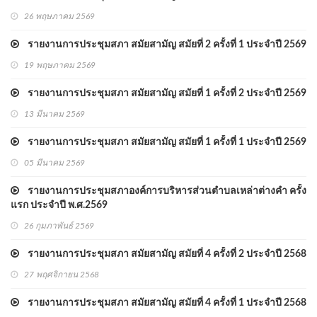
26 พฤษภาคม 2569
รายงานการประชุมสภา สมัยสามัญ สมัยที่ 2 ครั้งที่ 1 ประจำปี 2569
19 พฤษภาคม 2569
รายงานการประชุมสภา สมัยสามัญ สมัยที่ 1 ครั้งที่ 2 ประจำปี 2569
13 มีนาคม 2569
รายงานการประชุมสภา สมัยสามัญ สมัยที่ 1 ครั้งที่ 1 ประจำปี 2569
05 มีนาคม 2569
รายงานการประชุมสภาองค์การบริหารส่วนตำบลเหล่าต่างคำ ครั้ง
แรก ประจำปี พ.ศ.2569
26 กุมภาพันธ์ 2569
รายงานการประชุมสภา สมัยสามัญ สมัยที่ 4 ครั้งที่ 2 ประจำปี 2568
27 พฤศจิกายน 2568
รายงานการประชุมสภา สมัยสามัญ สมัยที่ 4 ครั้งที่ 1 ประจำปี 2568