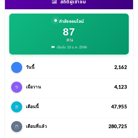
สถิติผู้เข้าชม
กำลังออนไลน์
87
คน
เริ่มนับ 10 ม.ค. 2566
2,162
วันนี้
4,123
เมื่อวาน
47,955
เดือนนี้
280,725
เดือนที่แล้ว