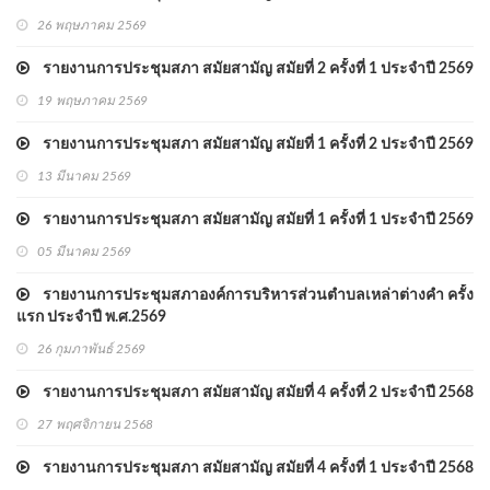
26 พฤษภาคม 2569
รายงานการประชุมสภา สมัยสามัญ สมัยที่ 2 ครั้งที่ 1 ประจำปี 2569
19 พฤษภาคม 2569
รายงานการประชุมสภา สมัยสามัญ สมัยที่ 1 ครั้งที่ 2 ประจำปี 2569
13 มีนาคม 2569
รายงานการประชุมสภา สมัยสามัญ สมัยที่ 1 ครั้งที่ 1 ประจำปี 2569
05 มีนาคม 2569
รายงานการประชุมสภาองค์การบริหารส่วนตำบลเหล่าต่างคำ ครั้ง
แรก ประจำปี พ.ศ.2569
26 กุมภาพันธ์ 2569
รายงานการประชุมสภา สมัยสามัญ สมัยที่ 4 ครั้งที่ 2 ประจำปี 2568
27 พฤศจิกายน 2568
รายงานการประชุมสภา สมัยสามัญ สมัยที่ 4 ครั้งที่ 1 ประจำปี 2568