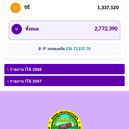
1,337,520
ปีนี้
2,772,390
ทั้งหมด
IP ของคุณคือ
216.73.217.70
รายงาน ITA 2569
รายงาน ITA 2567