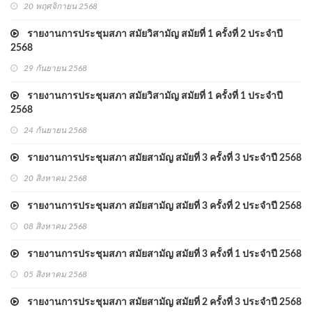
20 พฤศจิกายน 2568
รายงานการประชุมสภา สมัยวิสามัญ สมัยที่ 1 ครั้งที่ 2 ประจำปี
2568
29 กันยายน 2568
รายงานการประชุมสภา สมัยวิสามัญ สมัยที่ 1 ครั้งที่ 1 ประจำปี
2568
24 กันยายน 2568
รายงานการประชุมสภา สมัยสามัญ สมัยที่ 3 ครั้งที่ 3 ประจำปี 2568
20 สิงหาคม 2568
รายงานการประชุมสภา สมัยสามัญ สมัยที่ 3 ครั้งที่ 2 ประจำปี 2568
08 สิงหาคม 2568
รายงานการประชุมสภา สมัยสามัญ สมัยที่ 3 ครั้งที่ 1 ประจำปี 2568
05 สิงหาคม 2568
รายงานการประชุมสภา สมัยสามัญ สมัยที่ 2 ครั้งที่ 3 ประจำปี 2568