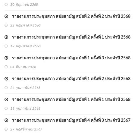
30 มิถุนายน 2568
รายงานการประชุมสภา สมัยสามัญ สมัยที่ 2 ครั้งที่ 2 ประจำปี 2568
22 พฤษภาคม 2568
รายงานการประชุมสภา สมัยสามัญ สมัยที่ 2 ครั้งที่ 1 ประจำปี 2568
19 พฤษภาคม 2568
รายงานการประชุมสภา สมัยสามัญ สมัยที่ 1 ครั้งที่ 3 ประจำปี 2568
04 มีนาคม 2568
รายงานการประชุมสภา สมัยสามัญ สมัยที่ 1 ครั้งที่ 2 ประจำปี 2568
24 กุมภาพันธ์ 2568
รายงานการประชุมสภา สมัยสามัญ สมัยที่ 1 ครั้งที่ 1 ประจำปี 2568
18 กุมภาพันธ์ 2568
รายงานการประชุมสภา สมัยสามัญ สมัยที่ 4 ครั้งที่ 3 ประจำปี 2567
29 พฤศจิกายน 2567