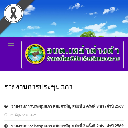
Toggle
navigation
รายงานการประชุมสภา
รายงานการประชุมสภา สมัยสามัญ สมัยที่ 2 ครั้งที่ 3 ประจำปี 2569
01 มิถุนายน 2569
รายงานการประชุมสภา สมัยสามัญ สมัยที่ 2 ครั้งที่ 2 ประจำปี 2569