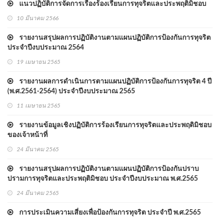
แนวปฏิบัติการจัดการเรื่องร้องเรียนการทุจริตและประพฤติมิชอบ
10 มีนาคม 2566
รายงานสรุปผลการปฏิบัติงานตามแผนปฏิบัติการป้องกันการทุจริต
ประจำปีงบประมาณ 2564
19 เมษายน 2565
รายงานผลการดำเนินการตามแผนปฏิบัติการป้องกันการทุจริต 4 ปี
(พ.ศ.2561-2564) ประจำปีงบประมาณ 2565
11 เมษายน 2565
รายงานข้อมูลเชิงปฏิบัติการร้องเรียนการทุจริตและประพฤติมิชอบ
ของเจ้าหน้าที่
24 มีนาคม 2565
รายงานสรุปผลการปฏิบัติงานตามแผนปฏิบัติการป้องกันปราบ
ปรามการทุจริตและประพฤติมิชอบ ประจำปีงบประมาณ พ.ศ.2565
(รอบ 6 เดือน)
24 มีนาคม 2565
การประเมินความเสี่ยงเพื่อป้องกันการทุจริต ประจำปี พ.ศ.2565