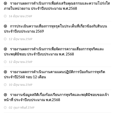
รายงานผลการดำเนินการเพื่อส่งเสริมคุณธรรมและความโปร่งใส
ภายในหน่วยงาน ประจำปีงบประมาณ พ.ศ.2568
16 มิถุนายน 2569
การประเมินความเสี่ยงการทุจรุตในประเด็นที่เกี่ยวข้องกับสินบน
ประจำปีงบประมาณ 2569
12 มิถุนายน 2569
รายงานผลการดำเนินการเพื่อจัดการความเสี่ยงการทุจริตและ
ประพฤติมิชอบ ประจำปีงบประมาณ พ.ศ. 2568
12 มิถุนายน 2569
รายงานผลการดำเนินงานตามแผนปฏิบัติการป้องกันการทุจริต
ประจำปี2568 รอบ 12 เดือน
10 มิถุนายน 2569
รายงานข้อมูลสถิติเรื่องร้องเรียนการทุจริตและพฤติมิชอบของเจ้า
หน้าที่ ประจำปีงบประมาณ พ.ศ.2568
02 กุมภาพันธ์ 2569