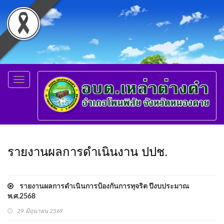
Toggle
navigation
รายงานผลการดำเนินงาน ปปช.
รายงานผลการดำเนินการป้องกันการทุจริต ปีงบประมาณ
พ.ศ.2568
29 มิถุนายน 2569