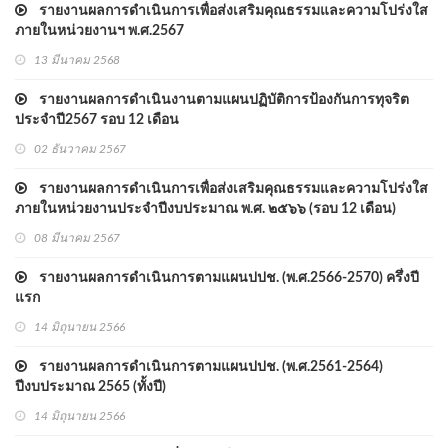
รายงานผลการดำเนินการเพื่อส่งเสริมคุณธรรมและความโปร่งใส
ภายในหน่วยงานฯ พ.ศ.2567
13 มีนาคม 2568
รายงานผลการดำเนินงานตามแผนปฏิบัติการป้องกันการทุจริต
ประจำปี2567 รอบ 12 เดือน
02 ธันวาคม 2567
รายงานผลการดำเนินการเพื่อส่งเสริมคุณธรรมและความโปร่งใส
ภายในหน่วยงานประจำปีงบประมาณ พ.ศ. ๒๕๖๖ (รอบ 12 เดือน)
08 มีนาคม 2567
รายงานผลการดำเนินการตามแผนปปช. (พ.ศ.2566-2570) ครึ่งปี
แรก
14 มิถุนายน 2566
รายงานผลการดำเนินการตามแผนปปช. (พ.ศ.2561-2564)
ปีงบประมาณ 2565 (ทั้งปี)
14 มิถุนายน 2566