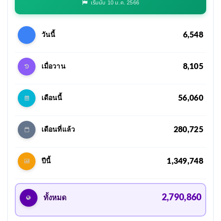
เริ่มนับ 10 ม.ค. 2566
6,548
วันนี้
8,105
เมื่อวาน
56,060
เดือนนี้
280,725
เดือนที่แล้ว
1,349,748
ปีนี้
2,790,860
ทั้งหมด