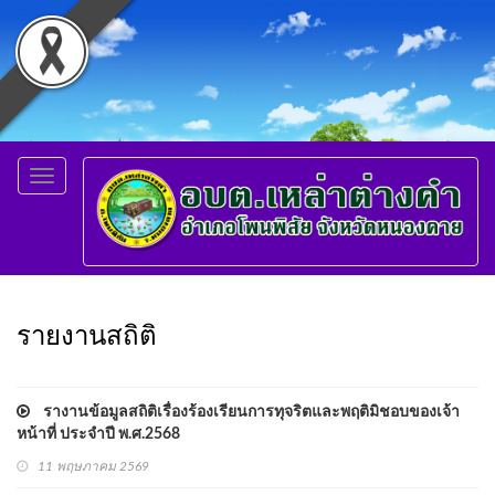
Toggle
navigation
รายงานสถิติ
รางานข้อมูลสถิติเรื่องร้องเรียนการทุจริตและพฤติมิชอบของเจ้า
หน้าที่ ประจำปี พ.ศ.2568
11 พฤษภาคม 2569