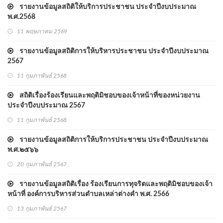
รายงานข้อมูลสถิติให้บริการประชาชน ประจำปีงบประมาณ
พ.ศ.2568
11 พฤษภาคม 2569
รายงานข้อมูลสถิติการให้บริหารประชาชน ประจำปีงบประมาณ
2567
11 กุมภาพันธ์ 2568
สถิติเรื่องร้องเรียนและพฤติมิชอบของเจ้าหน้าที่ของหน่วยงาน
ประจำปีงบประมาณ 2567
11 กุมภาพันธ์ 2568
รายงานข้อมูลสถิติการให้บริการประชาชน ประจำปีงบประมาณ
พ.ศ.๒๕๖๖
20 กุมภาพันธ์ 2567
รายงานข้อมูลสถิติเรื่อง ร้องเรียนการทุจริตและพฤติมิชอบของเจ้า
หน้าที่ องค์การบริหารส่วนตำบลเหล่าต่างคำ พ.ศ. 2566
13 กุมภาพันธ์ 2567