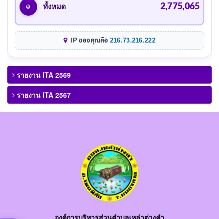
2,775,065
ทั้งหมด
IP ของคุณคือ
216.73.216.222
รายงาน ITA 2569
รายงาน ITA 2567
องค์การบริหารส่วนตำบลเหล่าต่างคำ