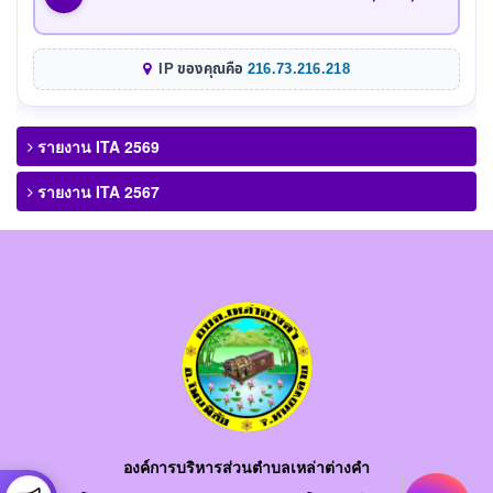
IP ของคุณคือ
216.73.216.218
รายงาน ITA 2569
รายงาน ITA 2567
องค์การบริหารส่วนตำบลเหล่าต่างคำ