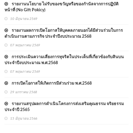
รายงานนโยบาย ไม่รับของขวัญหรือของกำนัลจากการปฏิบัติ
หน้าที่ (No Gift Pokicy)
10 มิถุนายน 2569
รายงานผลการเปิดโอกาสให้บุคคลภายนอกได้มีส่วนร่วมในการ
ดำเนินงานตามภารกิจ ประจำปีงบประมาณ 2568
07 พฤษภาคม 2569
การประเมินความเสี่ยงการทุจริตในประเด็นที่เกี่ยวข้องกับสินบน
ประจำปีงบประมาณ พ.ศ.2568
07 พฤษภาคม 2569
การเปิดโอกาสให้เกิดการมีส่วนร่วม พ.ศ.2568
29 มกราคม 2568
รายงานสรุปผลการดำเนินโครงการส่งเสริมคุณธรรม จริยธรรม
ประจำปี 2565
15 มิถุนายน 2566