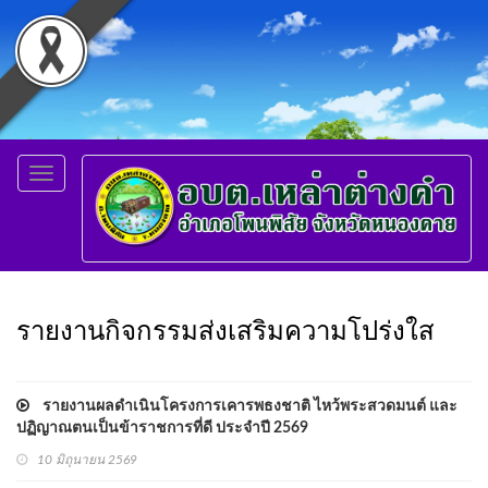
Toggle
navigation
รายงานกิจกรรมส่งเสริมความโปร่งใส
รายงานผลดำเนินโครงการเคารพธงชาติ ไหว้พระสวดมนต์ และ
ปฏิญาณตนเป็นข้าราชการที่ดี ประจำปี 2569
10 มิถุนายน 2569