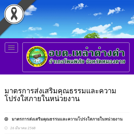
Toggle
navigation
มาตรการส่งเสริมคุณธรรมและความ
โปร่งใสภายในหน่วยงาน
มาตรการส่งเสริมคุณธรรมและความโปร่งใสภายในหน่วยงาน
26 มีนาคม 2568