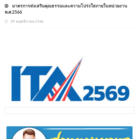
มาตรการส่งเสริมคุณธรรมและความโปร่งใสภายในหน่วยงาน
พ.ศ.2566
09 พฤศจิกายน 2566