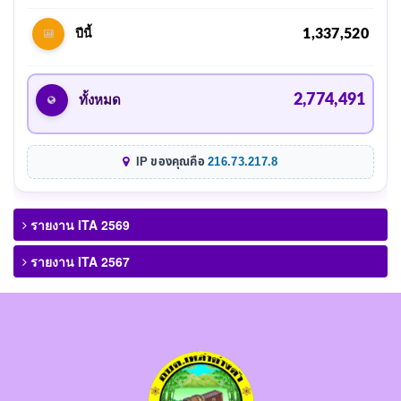
1,337,520
ปีนี้
2,774,491
ทั้งหมด
IP ของคุณคือ
216.73.217.8
รายงาน ITA 2569
รายงาน ITA 2567